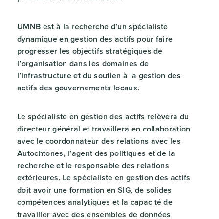
UMNB est à la recherche d’un spécialiste
dynamique en gestion des actifs pour faire
progresser les objectifs stratégiques de
l’organisation dans les domaines de
l’infrastructure et du soutien à la gestion des
actifs des gouvernements locaux.
Le spécialiste en gestion des actifs relèvera du
directeur général et travaillera en collaboration
avec le coordonnateur des relations avec les
Autochtones, l’agent des politiques et de la
recherche et le responsable des relations
extérieures. Le spécialiste en gestion des actifs
doit avoir une formation en SIG, de solides
compétences analytiques et la capacité de
travailler avec des ensembles de données