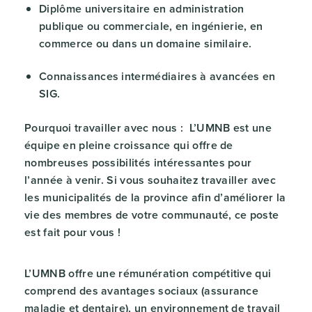
Diplôme universitaire en administration
publique ou commerciale, en ingénierie, en
commerce ou dans un domaine similaire.
Connaissances intermédiaires à avancées en
SIG.
Pourquoi travailler avec nous : L’UMNB est une
équipe en pleine croissance qui offre de
nombreuses possibilités intéressantes pour
l’année à venir. Si vous souhaitez travailler avec
les municipalités de la province afin d’améliorer la
vie des membres de votre communauté, ce poste
est fait pour vous !
L’UMNB offre une rémunération compétitive qui
comprend des avantages sociaux (assurance
maladie et dentaire), un environnement de travail