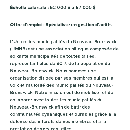
Échelle salariale :
52 000 $ à 57 000 $
Offre d’emploi : Spécialiste en gestion d’actifs
L’Union des municipalités du Nouveau-Brunswick
(UMNB) est une association bilingue composée de
soixante municipalités de toutes tailles,
représentant plus de 80 % de la population du
Nouveau-Brunswick. Nous sommes une
organisation dirigée par ses membres qui est la
voix et l’autorité des municipalités du Nouveau-
Brunswick. Notre mission est de mobiliser et de
collaborer avec toutes les municipalités du
Nouveau-Brunswick afin de bâtir des
communautés dynamiques et durables grâce à la
défense des intérêts de nos membres et à la
prestation de services utiles.