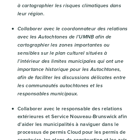
à cartographier les risques climatiques dans
.
leur région
Collaborer avec le coordonnateur des relations
avec les Autochtones de l’UMNB afin de
cartographier les zones importantes ou
sensibles sur le plan culturel situées à
l’intérieur des limites municipales qui ont une
importance historique pour les Autochtones,
afin de faciliter les discussions délicates entre
les communautés autochtones et les
responsables municipaux.
Collaborer avec le responsable des relations
extérieures et Service Nouveau-Brunswick afin
d’aider les municipalités à naviguer dans le
processus de permis Cloud pour les permis de
construire, les plans de construction et les avis