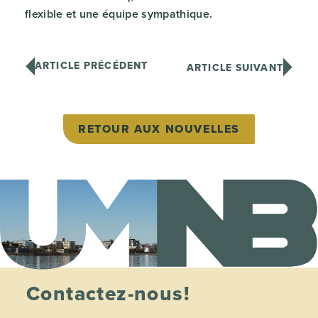
flexible et une équipe sympathique.
ARTICLE PRÉCÉDENT
ARTICLE SUIVANT
RETOUR AUX NOUVELLES
Contactez-nous!