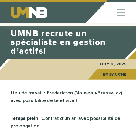
Skip to Content
UMNB recrute un
spécialiste en gestion
d’actifs!
JULY 2, 2025
EMBAUCHE
Lieu de travail : Fredericton (Nouveau-Brunswick)
avec possibilité de télétravail
Temps plein
| Contrat d’un an avec possibilité de
prolongation