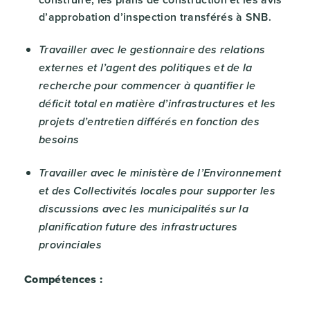
d’approbation d’inspection transférés à SNB.
Travailler avec le gestionnaire des relations
externes et l’agent des politiques et de la
recherche pour commencer à quantifier le
déficit total en matière d’infrastructures et les
projets d’entretien différés en fonction des
besoins
Travailler avec le ministère de l’Environnement
et des Collectivités locales pour supporter les
discussions avec les municipalités sur la
planification future des infrastructures
provinciales
Compétences :