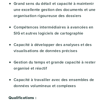
Grand sens du détail et capacité à maintenir
une excellente gestion des documents et une
organisation rigoureuse des dossiers
Compétences intermédiaires à avancées en
SIG et autres logiciels de cartographie
Capacité à développer des analyses et des
visualisations de données précises
Gestion du temps et grande capacité à rester
organisé et réactif
Capacité à travailler avec des ensembles de
données volumineux et complexes
Qualifications :