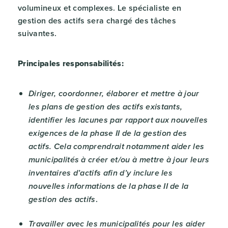
volumineux et complexes. Le spécialiste en
gestion des actifs sera chargé des tâches
suivantes.
Principales responsabilités:
Diriger, coordonner, élaborer et mettre à jour
les plans de gestion des actifs existants,
identifier les lacunes par rapport aux nouvelles
exigences de la phase II de la gestion des
actifs. Cela comprendrait notamment aider les
municipalités à créer et/ou à mettre à jour leurs
inventaires d’actifs afin d’y inclure les
nouvelles informations de la phase II de la
.
gestion des actifs
Travailler avec les municipalités pour les aider