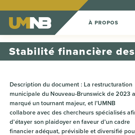
Skip to Content
À PROPOS
Stabilité financière de
Description du document : La restructuration
municipale du Nouveau-Brunswick de 2023 
marqué un tournant majeur, et l’UMNB
collabore avec des chercheurs spécialisés afi
d’étayer son plaidoyer en faveur d’un cadre
financier adéquat, prévisible et diversifié pou