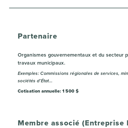
Partenaire
Organismes gouvernementaux et du secteur pu
travaux municipaux.
Exemples: Commissions régionales de services, min
sociétés d’État…
Cotisation annuelle: 1 500 $
Membre associé (Entreprise 