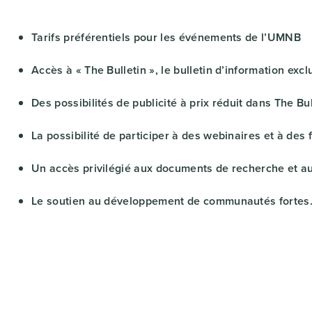
Tarifs préférentiels pour les événements de l’UMNB
Accès à « The Bulletin », le bulletin d’information exc
Des possibilités de publicité à prix réduit dans The Bul
La possibilité de participer à des webinaires et à des 
Un accès privilégié aux documents de recherche et au
Le soutien au développement de communautés fortes