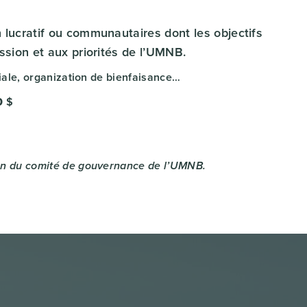
lucratif ou communautaires dont les objectifs
ssion et aux priorités de l’UMNB.
ale, organization de bienfaisance…
0
$
tion du comité de gouvernance de l’UMNB.