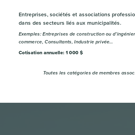
Entreprises, sociétés et associations professi
dans des secteurs liés aux municipalités.
Exemples: Entreprises de construction ou d’ingénie
commerce, Consultants, Industrie privée…
Cotisation annuelle: 1 000 $
Toutes les catégories de membres associ