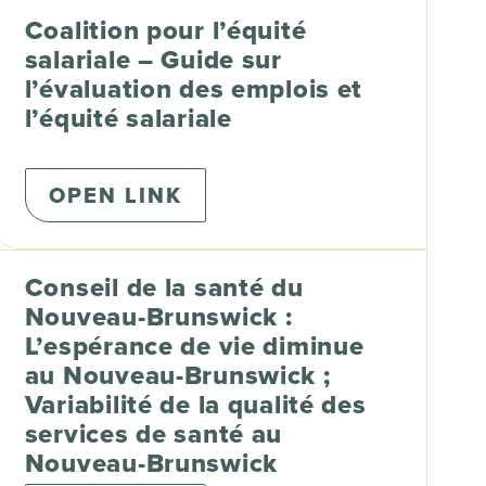
Coalition pour l’équité
salariale – Guide sur
l’évaluation des emplois et
l’équité salariale
OPEN LINK
Conseil de la santé du
Nouveau-Brunswick :
L’espérance de vie diminue
au Nouveau-Brunswick ;
Variabilité de la qualité des
services de santé au
Nouveau-Brunswick