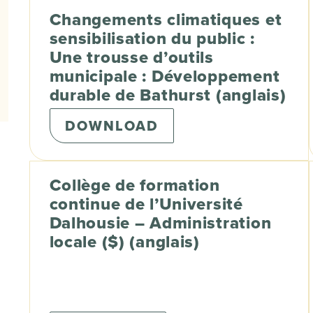
Changements climatiques et
sensibilisation du public :
Une trousse d’outils
municipale : Développement
durable de Bathurst (anglais)
DOWNLOAD
Collège de formation
continue de l’Université
Dalhousie – Administration
locale ($) (anglais)