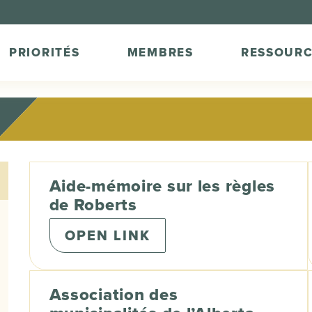
PRIORITÉS
MEMBRES
RESSOURC
Aide-mémoire sur les règles
de Roberts
OPEN LINK
Association des