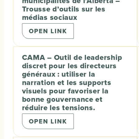
municipalités de l’Alberta –
Trousse d’outils sur les
médias sociaux
OPEN LINK
CAMA – Outil de leadership
discret pour les directeurs
généraux : utiliser la
narration et les supports
visuels pour favoriser la
bonne gouvernance et
réduire les tensions.
OPEN LINK