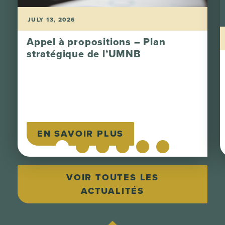
JULY 13, 2026
Appel à propositions – Plan
stratégique de l’UMNB
EN SAVOIR PLUS
VOIR TOUTES LES
ACTUALITÉS