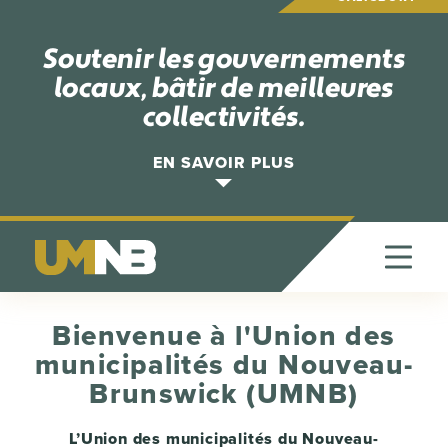
Soutenir les gouvernements
locaux, bâtir de meilleures
collectivités.
EN SAVOIR PLUS
Bienvenue à l'Union des
municipalités du Nouveau-
Brunswick (UMNB)
L’Union des municipalités du Nouveau-