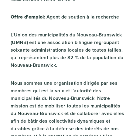
Offre d’emploi:
Agent de soutien à la recherche
L’Union des municipalités du Nouveau-Brunswick
(UMNB) est une association bilingue regroupant
soixante administrations locales de toutes tailles,
qui représentent plus de 82 % de la population du
Nouveau-Brunswick.
Nous sommes une organisation dirigée par ses
membres qui est la voix et l’autorité des
municipalités du Nouveau-Brunswick. Notre
mission est de mobiliser toutes les municipalités
du Nouveau-Brunswick et de collaborer avec elles
afin de bâtir des collectivités dynamiques et
durables grâce à la défense des intérêts de nos