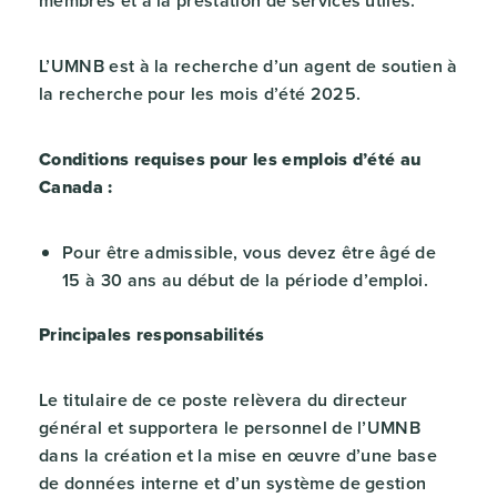
membres et à la prestation de services utiles.
L’UMNB est à la recherche d’un agent de soutien à
la recherche pour les mois d’été 2025.
Conditions requises pour les emplois d’été au
Canada :
Pour être admissible, vous devez être âgé de
15 à 30 ans au début de la période d’emploi.
Principales responsabilités
Le titulaire de ce poste relèvera du directeur
général et supportera le personnel de l’UMNB
dans la création et la mise en œuvre d’une base
de données interne et d’un système de gestion