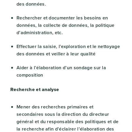
des données.
Rechercher et documenter les besoins en
données, la collecte de données, la politique
d’administration, etc.
Effectuer la saisie, l’exploration et le nettoyage
des données et veiller à leur qualité
Aider à l’élaboration d’un sondage sur la
composition
Recherche et analyse
Mener des recherches primaires et
secondaires sous la direction du directeur
général et du responsable des politiques et de
la recherche afin d’éclairer l’élaboration des