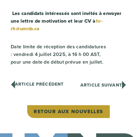
Les candidats intéressés sont invités à envoyer
une lettre de motivation et leur CV à
hr-
rh@umnb.ca
Date limite de réception des candidatures
: vendredi 4 juillet 2025, à 16 h 00 AST,
pour une date de début prévue en juillet.
ARTICLE PRÉCÉDENT
ARTICLE SUIVANT
RETOUR AUX NOUVELLES