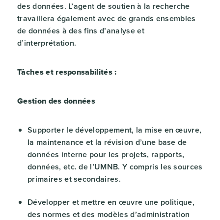
des données. L’agent de soutien à la recherche
travaillera également avec de grands ensembles
de données à des fins d’analyse et
d’interprétation.
Tâches et responsabilités :
Gestion des données
Supporter le développement, la mise en œuvre,
la maintenance et la révision d’une base de
données interne pour les projets, rapports,
données, etc. de l’UMNB. Y compris les sources
primaires et secondaires.
Développer et mettre en œuvre une politique,
des normes et des modèles d’administration