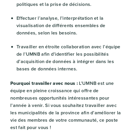
politiques et la prise de décisions.
Effectuer l’analyse, l’interprétation et la
visualisation de différents ensembles de
données, selon les besoins.
Travailler en étroite collaboration avec l’équipe
de l’UMNB afin d’identifier les possibilités
d’acquisition de données à intégrer dans les
bases de données internes.
Pourquoi travailler avec nous :
L’UMNB est une
équipe en pleine croissance qui offre de
nombreuses opportunités intéressantes pour
l’année à venir. Si vous souhaitez travailler avec
les municipalités de la province afin d’améliorer la
vie des membres de votre communauté, ce poste
est fait pour vous !