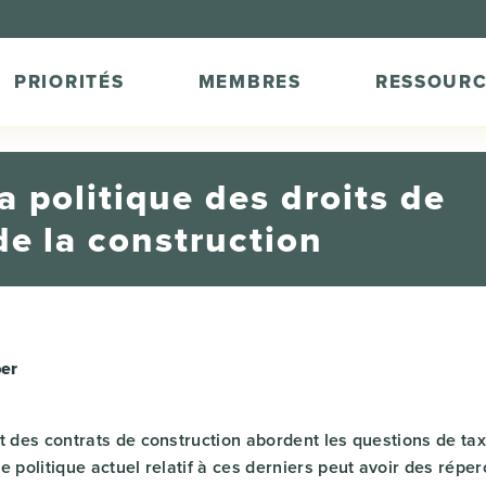
PRIORITÉS
MEMBRES
RESSOURC
La politique des droits de
de la construction
er
t des contrats de construction abordent les questions de tax
e politique actuel relatif à ces derniers peut avoir des réper