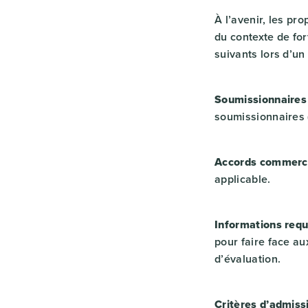
À l’avenir, les pr
du contexte de for
suivants lors d’u
Soumissionnaires
soumissionnaires 
Accords commerc
applicable.
Informations requ
pour faire face au
d’évaluation.
Critères d’admissi