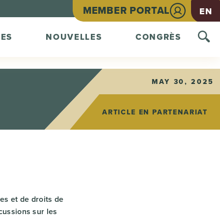
MEMBER PORTAL
EN
ES
NOUVELLES
CONGRÈS
MAY 30, 2025
ARTICLE EN PARTENARIAT
es et de droits de
cussions sur les