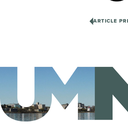
ARTICLE P