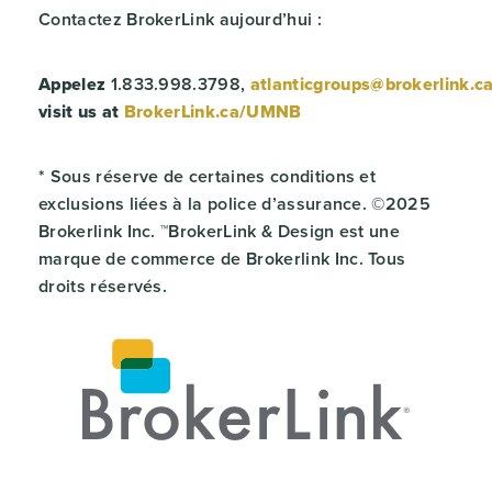
Contactez BrokerLink aujourd’hui :
Appelez
1.833.998.3798,
atlanticgroups@brokerlink.c
visit us at
BrokerLink.ca/UMNB
* Sous réserve de certaines conditions et
exclusions liées à la police d’assurance. ©2025
Brokerlink Inc. ™BrokerLink & Design est une
marque de commerce de Brokerlink Inc. Tous
droits réservés.