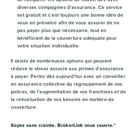
diverses compagnies d’assurance. Ce service
est gratuit et c’est toujours une bonne idée de
vous en prévaloir afin de vous assurer de ne
pas payer plus que nécessaire, tout en
bénéficiant de la couverture adéquate pour
votre situation individuelle.
Il existe de nombreuses options qui peuvent
réduire le stress associé aux primes d’assurance
à payer. Parlez dès aujourd’hui avec un conseiller
en assurance collective du regroupement de vos
polices, de l’augmentation de vos franchises et de
la réévaluation de vos besoins en matière de
couverture.
Soyez sans crainte. BrokerLink vous couvre.*