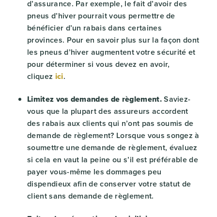
d’assurance. Par exemple, le fait d’avoir des
pneus d’hiver pourrait vous permettre de
bénéficier d’un rabais dans certaines
provinces. Pour en savoir plus sur la façon dont
les pneus d’hiver augmentent votre sécurité et
pour déterminer si vous devez en avoir,
cliquez
ici
.
Limitez vos demandes de règlement.
Saviez-
vous que la plupart des assureurs accordent
des rabais aux clients qui n’ont pas soumis de
demande de règlement? Lorsque vous songez à
soumettre une demande de règlement, évaluez
si cela en vaut la peine ou s’il est préférable de
payer vous-même les dommages peu
dispendieux afin de conserver votre statut de
client sans demande de règlement.