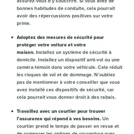
assurez-vous d’y souscrire. Si vous avez de
bonnes habitudes de conduite, cela pourrait
avoir des répercussions positives sur votre
prime.
Adoptez des mesures de sécurité pour
protéger votre voiture et votre
maison.
Installez un système de sécurité à
domicile. Installez un dispositif anti-vol ou une
caméra-témoin dans votre véhicule. Cela réduit
les risques de vol et de dommage. N’oubliez
pas de mentionner à votre conseiller que vous
avez installé ces dispositifs de sécurité, car
cela pourrait vous donner droit à des rabais.
Travaillez avec un courtier pour trouver
l’assurance qui répond à vos besoins.
Un
courtier prend le temps de passer en revue et
de comparer les options de couverture avec