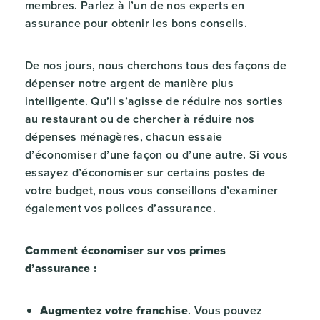
membres. Parlez à l’un de nos experts en
assurance pour obtenir les bons conseils.
De nos jours, nous cherchons tous des façons de
dépenser notre argent de manière plus
intelligente. Qu’il s’agisse de réduire nos sorties
au restaurant ou de chercher à réduire nos
dépenses ménagères, chacun essaie
d’économiser d’une façon ou d’une autre. Si vous
essayez d’économiser sur certains postes de
votre budget, nous vous conseillons d’examiner
également vos polices d’assurance.
Comment économiser sur vos primes
d’assurance :
Augmentez votre franchise
. Vous pouvez