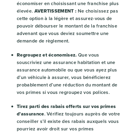
économiser en choisissant une franchise plus
élevée.
AVERTISSEMENT :
Ne choisissez pas
cette option à la légère et assurez-vous de
pouvoir débourser le montant de la franchise
advenant que vous deviez soumettre une
demande de règlement.
Regroupez et économisez.
Que vous
souscriviez une assurance habitation et une
assurance automobile ou que vous ayez plus
d’un véhicule à assurer, vous bénéficierez
probablement d’une réduction du montant de
vos primes si vous regroupez vos polices.
Tirez parti des rabais offerts sur vos primes
d’assurance
. Vérifiez toujours auprès de votre
conseiller s’il existe des rabais auxquels vous
pourriez avoir droit sur vos primes