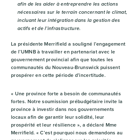
afin de les aider à entreprendre les actions
nécessaires sur le terrain concernant le climat,
incluant leur intégration dans la gestion des
actifs et de l’infrastructure.
La présidente Merrifield a souligné l’engagement
de l’UMNB à travailler en partenariat avec le
gouvernement provincial afin que toutes les
communautés du Nouveau-Brunswick puissent
prospérer en cette période d’incertitude.
« Une province forte a besoin de communautés
fortes. Notre soumission prébudgétaire invite la
province à investir dans nos gouvernements
locaux afin de garantir leur solidité, leur
prospérité et leur résilience », a déclaré Mme
Merrifield. « C’est pourquoi nous demandons au