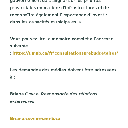
gouvernement de s’aligner sur les priorités
provinciales en matière d’infrastructures et de
reconnaître également l’importance d’investir
dans les capacités municipales. »
Vous pouvez lire le mémoire complet à l’adresse
suivante
:
https://umnb.ca/fr/consultationsprebudgetaires/
Les demandes des médias doivent être adressées
à :
Briana Cowie,
Responsable des rélations
extérieures
Briana.cowie@umnb.ca