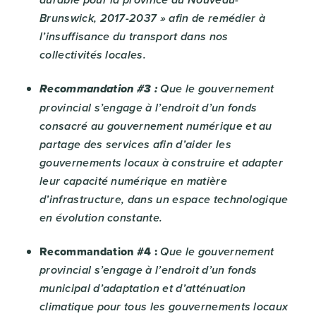
durable pour la province du Nouveau-
Brunswick, 2017-2037 » afin de remédier à
l’insuffisance du transport dans nos
collectivités locales.
Recommandation #3 :
Que le gouvernement
provincial s’engage à l’endroit d’un fonds
consacré au gouvernement numérique et au
partage des services afin d’aider les
gouvernements locaux à construire et adapter
leur capacité numérique en matière
d’infrastructure, dans un espace technologique
en évolution constante.
Recommandation #4 :
Que le gouvernement
provincial s’engage à l’endroit d’un fonds
municipal d’adaptation et d’atténuation
climatique pour tous les gouvernements locaux