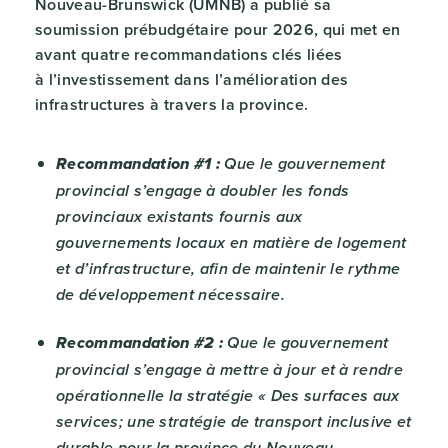
Nouveau-Brunswick (UMNB) a publié sa
soumission prébudgétaire pour 2026, qui met en
avant quatre recommandations clés liées
à l’investissement dans l’amélioration des
infrastructures à travers la province.
Recommandation #1 :
Que le gouvernement
provincial s’engage à doubler les fonds
provinciaux existants fournis aux
gouvernements locaux en matière de logement
et d’infrastructure, afin de maintenir le rythme
de développement nécessaire.
Recommandation #2 :
Que le gouvernement
provincial s’engage à mettre à jour et à rendre
opérationnelle la stratégie « Des surfaces aux
services; une stratégie de transport inclusive et