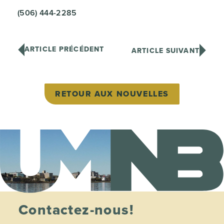
(506) 444-2285
ARTICLE PRÉCÉDENT
ARTICLE SUIVANT
RETOUR AUX NOUVELLES
Contactez-nous!