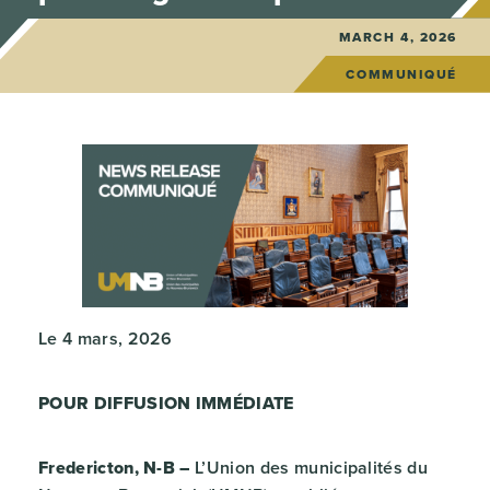
MARCH 4, 2026
COMMUNIQUÉ
Le 4 mars, 2026
POUR DIFFUSION IMMÉDIATE
Fredericton, N-B –
L’Union des municipalités du