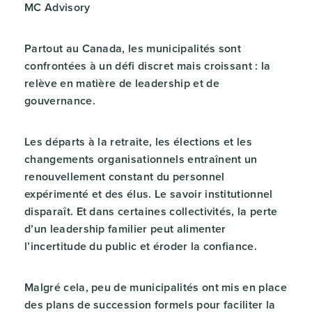
MC Advisory
Partout au Canada, les municipalités sont
confrontées à un défi discret mais croissant : la
relève en matière de leadership et de
gouvernance.
Les départs à la retraite, les élections et les
changements organisationnels entraînent un
renouvellement constant du personnel
expérimenté et des élus. Le savoir institutionnel
disparaît. Et dans certaines collectivités, la perte
d’un leadership familier peut alimenter
l’incertitude du public et éroder la confiance.
Malgré cela, peu de municipalités ont mis en place
des plans de succession formels pour faciliter la