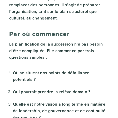
remplacer des personnes. Il s’agit de préparer
l’organisation, tant sur le plan structurel que
culturel, au changement.
Par où commencer
La planification de la succession n’a pas besoin
d’être compliquée. Elle commence par trois
questions simples :
Où se situent nos points de défaillance
potentiels ?
Qui pourrait prendre la relève demain ?
Quelle est notre vision à long terme en matière
de leadership, de gouvernance et de continuité
des services ?