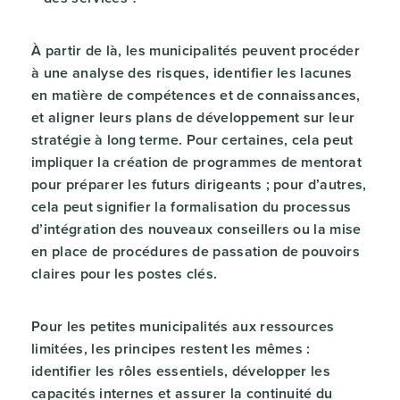
À partir de là, les municipalités peuvent procéder
à une analyse des risques, identifier les lacunes
en matière de compétences et de connaissances,
et aligner leurs plans de développement sur leur
stratégie à long terme. Pour certaines, cela peut
impliquer la création de programmes de mentorat
pour préparer les futurs dirigeants ; pour d’autres,
cela peut signifier la formalisation du processus
d’intégration des nouveaux conseillers ou la mise
en place de procédures de passation de pouvoirs
claires pour les postes clés.
Pour les petites municipalités aux ressources
limitées, les principes restent les mêmes :
identifier les rôles essentiels, développer les
capacités internes et assurer la continuité du