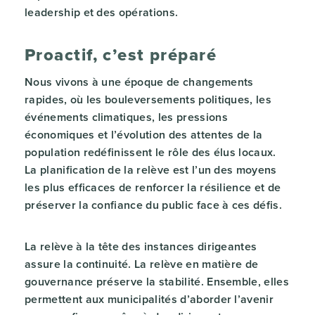
leadership et des opérations.
Proactif, c’est préparé
Nous vivons à une époque de changements
rapides, où les bouleversements politiques, les
événements climatiques, les pressions
économiques et l’évolution des attentes de la
population redéfinissent le rôle des élus locaux.
La planification de la relève est l’un des moyens
les plus efficaces de renforcer la résilience et de
préserver la confiance du public face à ces défis.
La relève à la tête des instances dirigeantes
assure la continuité. La relève en matière de
gouvernance préserve la stabilité. Ensemble, elles
permettent aux municipalités d’aborder l’avenir