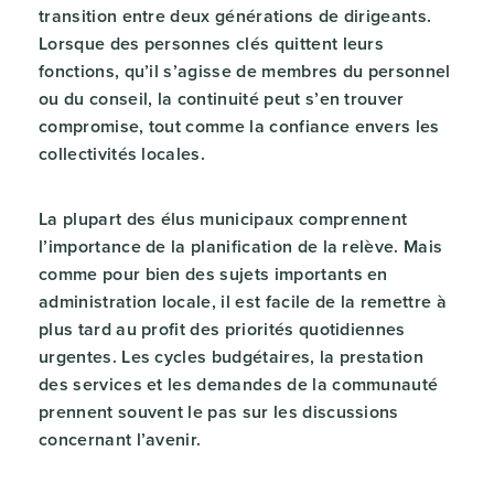
transition entre deux générations de dirigeants.
Lorsque des personnes clés quittent leurs
fonctions, qu’il s’agisse de membres du personnel
ou du conseil, la continuité peut s’en trouver
compromise, tout comme la confiance envers les
collectivités locales.
La plupart des élus municipaux comprennent
l’importance de la planification de la relève. Mais
comme pour bien des sujets importants en
administration locale, il est facile de la remettre à
plus tard au profit des priorités quotidiennes
urgentes. Les cycles budgétaires, la prestation
des services et les demandes de la communauté
prennent souvent le pas sur les discussions
concernant l’avenir.