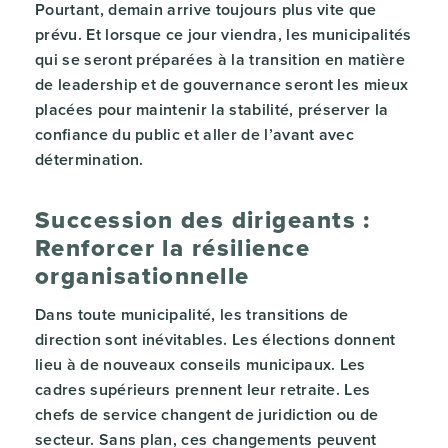
Pourtant, demain arrive toujours plus vite que
prévu. Et lorsque ce jour viendra, les municipalités
qui se seront préparées à la transition en matière
de leadership et de gouvernance seront les mieux
placées pour maintenir la stabilité, préserver la
confiance du public et aller de l’avant avec
détermination.
Succession des dirigeants :
Renforcer la résilience
organisationnelle
Dans toute municipalité, les transitions de
direction sont inévitables. Les élections donnent
lieu à de nouveaux conseils municipaux. Les
cadres supérieurs prennent leur retraite. Les
chefs de service changent de juridiction ou de
secteur. Sans plan, ces changements peuvent