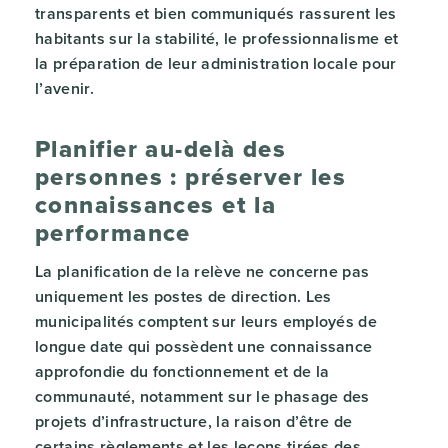
transparents et bien communiqués rassurent les
habitants sur la stabilité, le professionnalisme et
la préparation de leur administration locale pour
l’avenir.
Planifier au-delà des
personnes : préserver les
connaissances et la
performance
La planification de la relève ne concerne pas
uniquement les postes de direction. Les
municipalités comptent sur leurs employés de
longue date qui possèdent une connaissance
approfondie du fonctionnement et de la
communauté, notamment sur le phasage des
projets d’infrastructure, la raison d’être de
certains règlements et les leçons tirées des