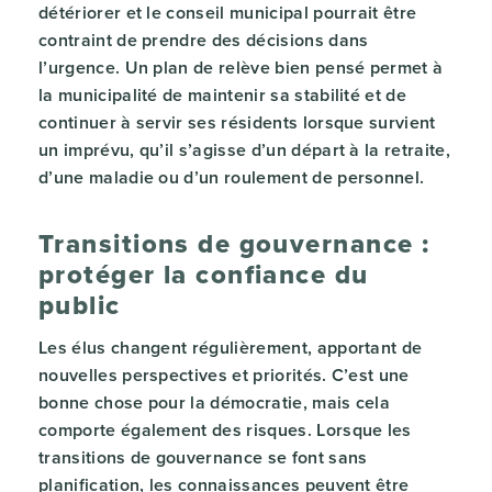
détériorer et le conseil municipal pourrait être
contraint de prendre des décisions dans
l’urgence. Un plan de relève bien pensé permet à
la municipalité de maintenir sa stabilité et de
continuer à servir ses résidents lorsque survient
un imprévu, qu’il s’agisse d’un départ à la retraite,
d’une maladie ou d’un roulement de personnel.
Transitions de gouvernance :
protéger la confiance du
public
Les élus changent régulièrement, apportant de
nouvelles perspectives et priorités. C’est une
bonne chose pour la démocratie, mais cela
comporte également des risques. Lorsque les
transitions de gouvernance se font sans
planification, les connaissances peuvent être