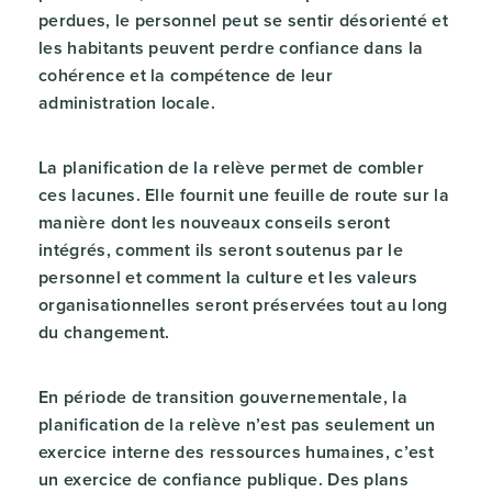
perdues, le personnel peut se sentir désorienté et
les habitants peuvent perdre confiance dans la
cohérence et la compétence de leur
administration locale.
La planification de la relève permet de combler
ces lacunes. Elle fournit une feuille de route sur la
manière dont les nouveaux conseils seront
intégrés, comment ils seront soutenus par le
personnel et comment la culture et les valeurs
organisationnelles seront préservées tout au long
du changement.
En période de transition gouvernementale, la
planification de la relève n’est pas seulement un
exercice interne des ressources humaines, c’est
un exercice de confiance publique. Des plans