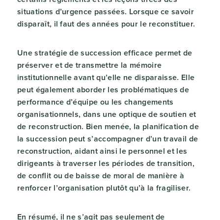
situations d’urgence passées. Lorsque ce savoir
disparaît, il faut des années pour le reconstituer.
Une stratégie de succession efficace permet de
préserver et de transmettre la mémoire
institutionnelle avant qu’elle ne disparaisse. Elle
peut également aborder les problématiques de
performance d’équipe ou les changements
organisationnels, dans une optique de soutien et
de reconstruction. Bien menée, la planification de
la succession peut s’accompagner d’un travail de
reconstruction, aidant ainsi le personnel et les
dirigeants à traverser les périodes de transition,
de conflit ou de baisse de moral de manière à
renforcer l’organisation plutôt qu’à la fragiliser.
En résumé, il ne s’agit pas seulement de