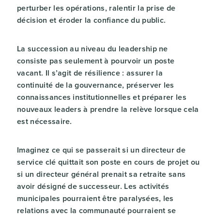
perturber les opérations, ralentir la prise de
décision et éroder la confiance du public.
La succession au niveau du leadership ne
consiste pas seulement à pourvoir un poste
vacant. Il s’agit de résilience : assurer la
continuité de la gouvernance, préserver les
connaissances institutionnelles et préparer les
nouveaux leaders à prendre la relève lorsque cela
est nécessaire.
Imaginez ce qui se passerait si un directeur de
service clé quittait son poste en cours de projet ou
si un directeur général prenait sa retraite sans
avoir désigné de successeur. Les activités
municipales pourraient être paralysées, les
relations avec la communauté pourraient se