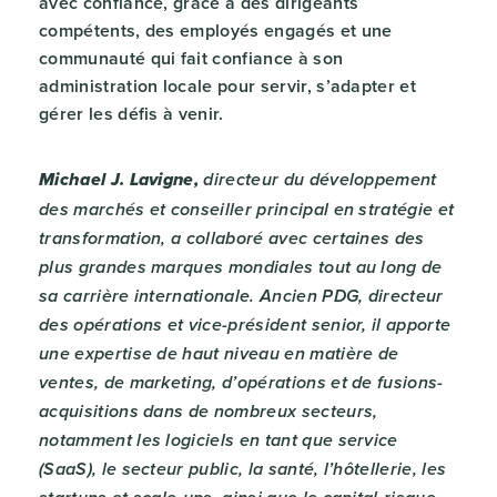
avec confiance, grâce à des dirigeants
compétents, des employés engagés et une
communauté qui fait confiance à son
administration locale pour servir, s’adapter et
gérer les défis à venir.
Michael J. Lavigne,
directeur du développement
des marchés et conseiller principal en stratégie et
transformation, a collaboré avec certaines des
plus grandes marques mondiales tout au long de
sa carrière internationale. Ancien PDG, directeur
des opérations et vice-président senior, il apporte
une expertise de haut niveau en matière de
ventes, de marketing, d’opérations et de fusions-
acquisitions dans de nombreux secteurs,
notamment les logiciels en tant que service
(SaaS), le secteur public, la santé, l’hôtellerie, les