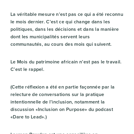
La véritable mesure n’est pas ce qui a été reconnu
le mois dernier. C’est ce qui change dans les
politiques, dans les décisions et dans la manière
dont les municipalités servent leurs
communautés, au cours des mois qui suivent.
Le Mois du patrimoine africain n’est pas le travail.
C’est le rappel.
(Cette réflexion a été en partie façonnée par la
relecture de conversations sur la pratique
intentionnelle de l’inclusion, notamment la
discussion «Inclusion on Purpose» du podcast
«Dare to Lead».)