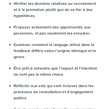
Vérifier les données relatives au recrutement
et à la promotion plutôt que de se fier à des
hypothèses.
Proposer activement des opportunités aux
personnes, et pas seulement les encadrer.
Examiner comment le langage utilisé dans le
feedback diffère selon l’origine ethnique et le
genre.
Être prêt à entendre que l’impact et l’intention
ne sont pas la même chose.
Réfléchir aux voix qui sont incluses dans les
processus de consultation et d’engagement
publics.