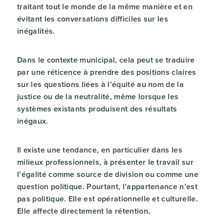
traitant tout le monde de la même manière et en
évitant les conversations difficiles sur les
inégalités.
Dans le contexte municipal, cela peut se traduire
par une réticence à prendre des positions claires
sur les questions liées à l’équité au nom de la
justice ou de la neutralité, même lorsque les
systèmes existants produisent des résultats
inégaux.
Il existe une tendance, en particulier dans les
milieux professionnels, à présenter le travail sur
l’égalité comme source de division ou comme une
question politique. Pourtant, l’appartenance n’est
pas politique. Elle est opérationnelle et culturelle.
Elle affecte directement la rétention,