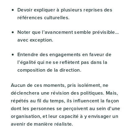
Devoir expliquer à plusieurs reprises des
références culturelles.
Noter que l’avancement semble prévisible…
avec exception.
Entendre des engagements en faveur de
l’égalité qui ne se reflètent pas dans la
composition de la direction.
Aucun de ces moments, pris isolément, ne
déclenchera une révision des politiques. Mais,
répétés au fil du temps, ils influencent la façon
dont les personnes se perçoivent au sein d’une
organisation, et leur capacité à y envisager un
avenir de manière réaliste.