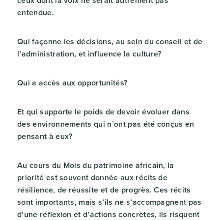
ceux dont la voix ne serait autrement pas
entendue.
Qui façonne les décisions, au sein du conseil et de
l’administration, et influence la culture?
Qui a accès aux opportunités?
Et qui supporte le poids de devoir évoluer dans
des environnements qui n’ont pas été conçus en
pensant à eux?
Au cours du Mois du patrimoine africain, la
priorité est souvent donnée aux récits de
résilience, de réussite et de progrès. Ces récits
sont importants, mais s’ils ne s’accompagnent pas
d’une réflexion et d’actions concrètes, ils risquent