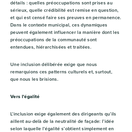
détails : quelles préoccupations sont prises au
sérieux, quelle crédibilité est remise en question,
et qui est censé faire ses preuves en permanence.
Dans le contexte municipal, ces dynamiques
peuvent également influencer la manière dont les
préoccupations de la communauté sont
entendues, hiérarchisées et traitées.
Une inclusion délibérée exige que nous
remarquions ces patterns culturels et, surtout,
que nous les brisions.
Vers l’égalité
L’inclusion exige également des dirigeants qu’ils
aillent au-delà de la neutralité de façade: l’idée
selon laquelle l’égalité s’obtient simplement en