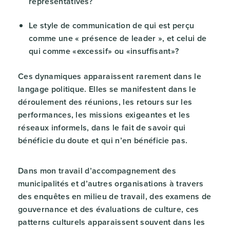
représentatives?
Le style de communication de qui est perçu
comme une « présence de leader », et celui de
qui comme «excessif» ou «insuffisant»?
Ces dynamiques apparaissent rarement dans le
langage politique. Elles se manifestent dans le
déroulement des réunions, les retours sur les
performances, les missions exigeantes et les
réseaux informels, dans le fait de savoir qui
bénéficie du doute et qui n’en bénéficie pas.
Dans mon travail d’accompagnement des
municipalités et d’autres organisations à travers
des enquêtes en milieu de travail, des examens de
gouvernance et des évaluations de culture, ces
patterns culturels apparaissent souvent dans les