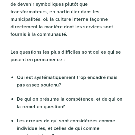
de devenir symboliques plutôt que
transformateurs, en particulier dans les
municipalités, où la culture interne façonne
directement la manière dont les services sont
fournis à la communauté.
Les questions les plus difficiles sont celles qui se
posent en permanence :
Qui est systématiquement trop encadré mais
pas assez soutenu?
De qui on présume la compétence, et de qui on
la remet en question?
Les erreurs de qui sont considérées comme
individuelles, et celles de qui comme