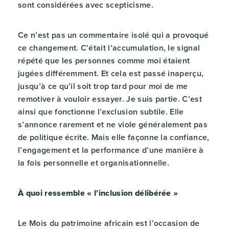
sont considérées avec scepticisme.
Ce n’est pas un commentaire isolé qui a provoqué
ce changement. C’était l’accumulation, le signal
répété que les personnes comme moi étaient
jugées différemment. Et cela est passé inaperçu,
jusqu’à ce qu’il soit trop tard pour moi de me
remotiver à vouloir essayer. Je suis partie. C’est
ainsi que fonctionne l’exclusion subtile. Elle
s’annonce rarement et ne viole généralement pas
de politique écrite. Mais elle façonne la confiance,
l’engagement et la performance d’une manière à
la fois personnelle et organisationnelle.
À quoi ressemble « l’inclusion délibérée »
Le Mois du patrimoine africain est l’occasion de