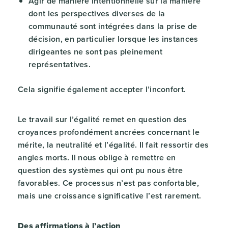
Agir de manière intentionnelle sur la manière
dont les perspectives diverses de la
communauté sont intégrées dans la prise de
décision, en particulier lorsque les instances
dirigeantes ne sont pas pleinement
représentatives.
Cela signifie également accepter l’inconfort.
Le travail sur l’égalité remet en question des
croyances profondément ancrées concernant le
mérite, la neutralité et l’égalité. Il fait ressortir des
angles morts. Il nous oblige à remettre en
question des systèmes qui ont pu nous être
favorables. Ce processus n’est pas confortable,
mais une croissance significative l’est rarement.
Des affirmations à l’action