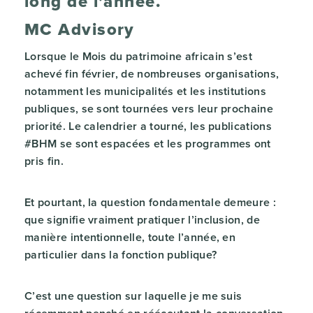
long de l’année.
MC Advisory
Lorsque le Mois du patrimoine africain s’est
achevé fin février, de nombreuses organisations,
notamment les municipalités et les institutions
publiques, se sont tournées vers leur prochaine
priorité. Le calendrier a tourné, les publications
#BHM se sont espacées et les programmes ont
pris fin.
Et pourtant, la question fondamentale demeure :
que signifie vraiment pratiquer l’inclusion, de
manière intentionnelle, toute l’année, en
particulier dans la fonction publique?
C’est une question sur laquelle je me suis