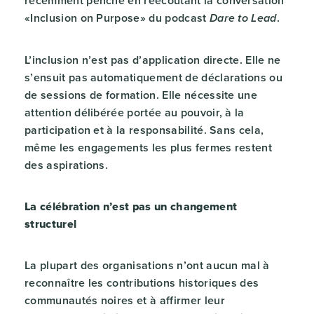
récemment penché en réécoutant la conversation
«Inclusion on Purpose» du podcast
.
Dare to Lead
L’inclusion n’est pas d’application directe. Elle ne
s’ensuit pas automatiquement de déclarations ou
de sessions de formation. Elle nécessite une
attention délibérée portée au pouvoir, à la
participation et à la responsabilité. Sans cela,
même les engagements les plus fermes restent
des aspirations.
La célébration n’est pas un changement
structurel
La plupart des organisations n’ont aucun mal à
reconnaître les contributions historiques des
communautés noires et à affirmer leur