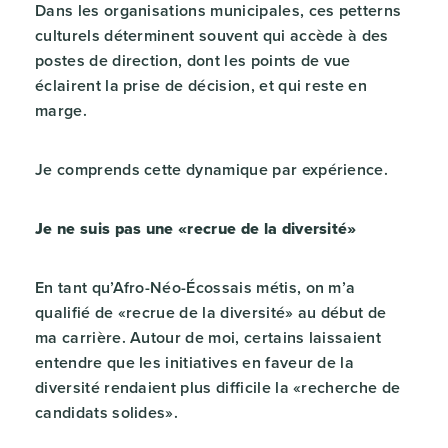
Dans les organisations municipales, ces petterns
culturels déterminent souvent qui accède à des
postes de direction, dont les points de vue
éclairent la prise de décision, et qui reste en
marge.
Je comprends cette dynamique par expérience.
Je ne suis pas une «recrue de la diversité»
En tant qu’Afro-Néo-Écossais métis, on m’a
qualifié de «recrue de la diversité» au début de
ma carrière. Autour de moi, certains laissaient
entendre que les initiatives en faveur de la
diversité rendaient plus difficile la «recherche de
candidats solides».