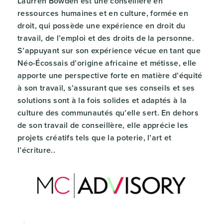
Laurren Bowden est une conseillère en
ressources humaines et en culture, formée en
droit, qui possède une expérience en droit du
travail, de l’emploi et des droits de la personne.
S’appuyant sur son expérience vécue en tant que
Néo-Écossais d’origine africaine et métisse, elle
apporte une perspective forte en matière d’équité
à son travail, s’assurant que ses conseils et ses
solutions sont à la fois solides et adaptés à la
culture des communautés qu’elle sert. En dehors
de son travail de conseillère, elle apprécie les
projets créatifs tels que la poterie, l’art et
l’écriture..