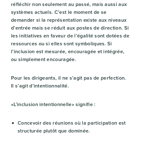
réfléchir non seulement au passé, mais aussi aux
systèmes actuels. C’est le moment de se
demander si la représentation existe aux niveaux
d’entrée mais se réduit aux postes de direction. Si
les initiatives en faveur de l’égalité sont dotées de
ressources ou si elles sont symboliques. Si
l’inclusion est mesurée, encouragée et intégrée,
ou simplement encouragée.
Pour les dirigeants, il ne s’agit pas de perfection.
Il s’agit d’intentionnalité.
«L’inclusion intentionnelle» signifie :
Concevoir des réunions où la participation est
structurée plutôt que dominée.