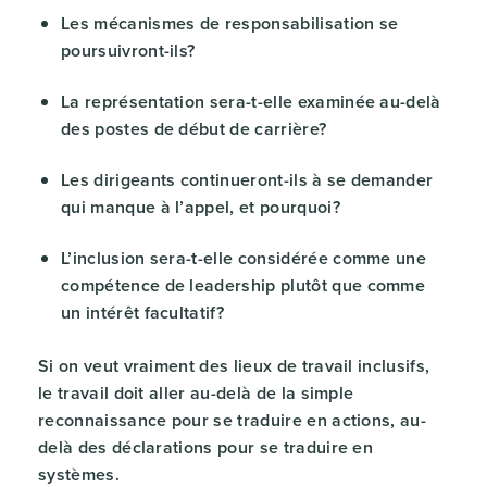
Les mécanismes de responsabilisation se
poursuivront-ils?
La représentation sera-t-elle examinée au-delà
des postes de début de carrière?
Les dirigeants continueront-ils à se demander
qui manque à l’appel, et pourquoi?
L’inclusion sera-t-elle considérée comme une
compétence de leadership plutôt que comme
un intérêt facultatif?
Si on veut vraiment des lieux de travail inclusifs,
le travail doit aller au-delà de la simple
reconnaissance pour se traduire en actions, au-
delà des déclarations pour se traduire en
systèmes.