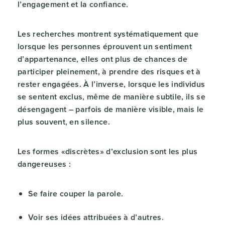
l’engagement et la confiance.
Les recherches montrent systématiquement que
lorsque les personnes éprouvent un sentiment
d’appartenance, elles ont plus de chances de
participer pleinement, à prendre des risques et à
rester engagées. À l’inverse, lorsque les individus
se sentent exclus, même de manière subtile, ils se
désengagent – parfois de manière visible, mais le
plus souvent, en silence.
Les formes «discrètes» d’exclusion sont les plus
dangereuses :
Se faire couper la parole.
Voir ses idées attribuées à d’autres.