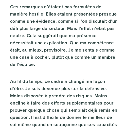
Ces remarques n’étaient pas formulées de
manière hostile. Elles étaient présentées presque
comme une évidence, comme si l’on discutait d’un
défi plus large du secteur. Mais l’effet n’était pas
neutre. Cela suggérait que ma présence
nécessitait une explication. Que ma compétence
était, au mieux, provisoire. Je me sentais comme
une case à cocher, plutôt que comme un membre
de l’équipe.
Au fil du temps, ce cadre a changé ma façon
d’être. Je suis devenue plus sur la défensive.
Moins disposée à prendre des risques. Moins
encline à faire des efforts supplémentaires pour
prouver quelque chose qui semblait déjà remis en
question. Il est difficile de donner le meilleur de
soi-même quand on soupçonne que ses capacités