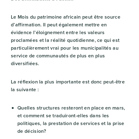
Le Mois du patrimoine africain peut être source
d’affirmation. Il peut également mettre en
évidence l’éloignement entre les valeurs
proclamées et la réalité quotidienne, ce qui est
particulièrement vrai pour les municipalités au
service de communautés de plus en plus
diversifiées.
La réflexion la plus importante est donc peut-être
la suivante :
Quelles structures resteront en place en mars,
et comment se traduiront-elles dans les
politiques, la prestation de services et la prise
de décision?