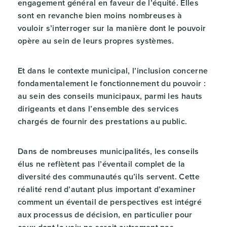
engagement général en faveur de l’équité. Elles
sont en revanche bien moins nombreuses à
vouloir s’interroger sur la manière dont le pouvoir
opère au sein de leurs propres systèmes.
Et dans le contexte municipal, l’inclusion concerne
fondamentalement le fonctionnement du pouvoir :
au sein des conseils municipaux, parmi les hauts
dirigeants et dans l’ensemble des services
chargés de fournir des prestations au public.
Dans de nombreuses municipalités, les conseils
élus ne reflètent pas l’éventail complet de la
diversité des communautés qu’ils servent. Cette
réalité rend d’autant plus important d’examiner
comment un éventail de perspectives est intégré
aux processus de décision, en particulier pour