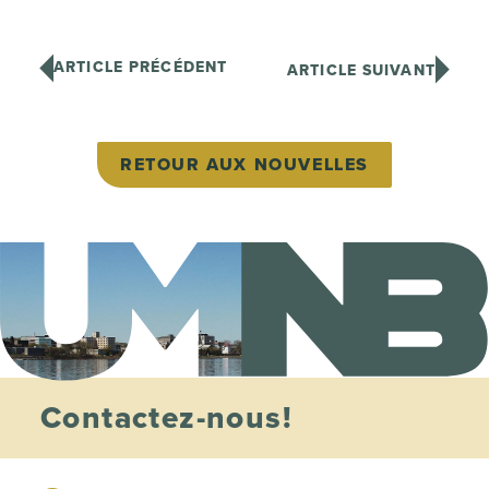
ARTICLE PRÉCÉDENT
ARTICLE SUIVANT
RETOUR AUX NOUVELLES
Contactez-nous!