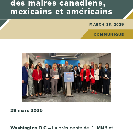
des maires canadiens,
mexicains et américains
MARCH 28, 2025
COMMUNIQUÉ
28 mars 2025
Washington D.C.
– La présidente de l’UMNB et