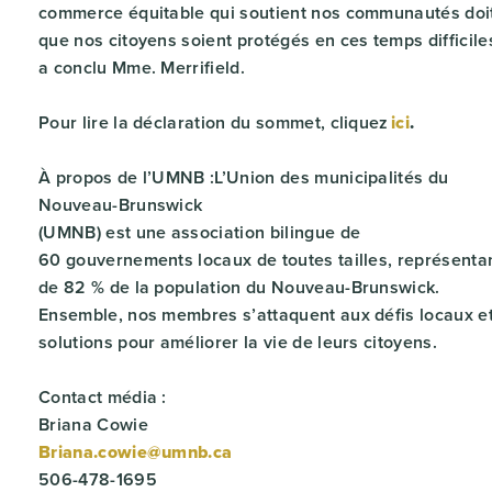
commerce équitable qui soutient nos communautés doit 
que nos citoyens soient protégés en ces temps difficiles
a conclu Mme. Merrifield.
Pour lire la déclaration du sommet, cliquez
ici
.
À propos de l’UMNB :L’Union des municipalités du
Nouveau-Brunswick
(UMNB) est une association bilingue de
60 gouvernements locaux de toutes tailles, représenta
de 82 % de la population du Nouveau-Brunswick.
Ensemble, nos membres s’attaquent aux défis locaux e
solutions pour améliorer la vie de leurs citoyens.
Contact média :
Briana Cowie
Briana.cowie@umnb.ca
506-478-1695