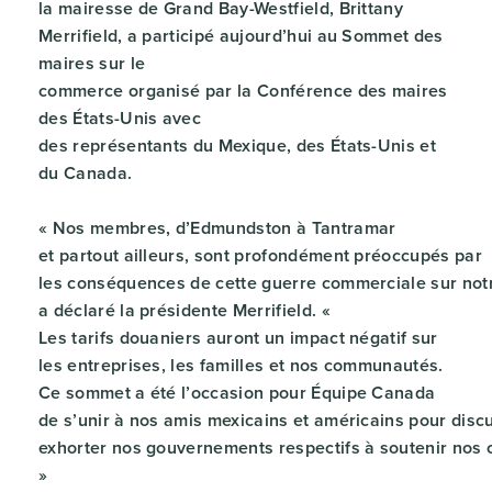
la mairesse de Grand Bay-Westfield, Brittany
Merrifield, a participé aujourd’hui au Sommet des
maires sur le
commerce organisé par la Conférence des maires
des États-Unis avec
des représentants du Mexique, des États-Unis et
du Canada.
« Nos membres, d’Edmundston à Tantramar
et partout ailleurs, sont profondément préoccupés par
les conséquences de cette guerre commerciale sur not
a déclaré la présidente Merrifield. «
Les tarifs douaniers auront un impact négatif sur
les entreprises, les familles et nos communautés.
Ce sommet a été l’occasion pour Équipe Canada
de s’unir à nos amis mexicains et américains pour disc
exhorter nos gouvernements respectifs à soutenir nos 
»