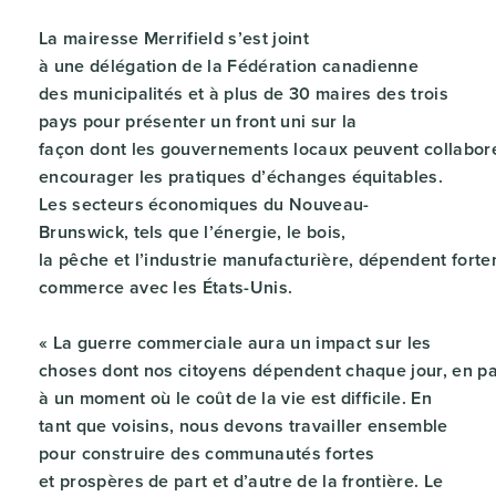
La mairesse Merrifield s’est joint
à une délégation de la Fédération canadienne
des municipalités et à plus de 30 maires des trois
pays pour présenter un front uni sur la
façon dont les gouvernements locaux peuvent collabor
encourager les pratiques d’échanges équitables.
Les secteurs économiques du Nouveau-
Brunswick, tels que l’énergie, le bois,
la pêche et l’industrie manufacturière, dépendent fort
commerce avec les États-Unis.
« La guerre commerciale aura un impact sur les
choses dont nos citoyens dépendent chaque jour, en par
à un moment où le coût de la vie est difficile. En
tant que voisins, nous devons travailler ensemble
pour construire des communautés fortes
et prospères de part et d’autre de la frontière. Le