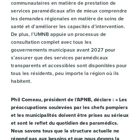
communautaires en matière de prestation de
services paramédicaux afin de mieux comprendre
les demandes régionales en matière de soins de
santé et d’améliorer les capacités d’intervention.
De plus, l’UMNB appuie un processus de
consultation complet avec tous les
gouvernements municipaux avant 2027 pour
s’assurer que des services paramédicaux
transparents et accessibles sont disponibles pour
tous les résidents, peu importe la région où ils
habitent.
Phil Comeau, président de l’APNB, déclare : « Les
préoccupations soulevées par les chefs pompiers
et les municipalités doivent être prises au sérieux
et sont le reflet du quotidien des paramédics.
Nous savons tous que la structure actuelle ne
répond pas aux besoins et que nous devons la