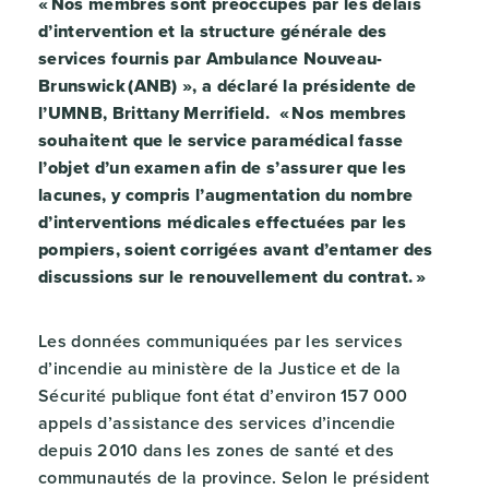
« Nos membres sont préoccupés par les délais
d’intervention et la structure générale des
services fournis par Ambulance Nouveau-
Brunswick (ANB) », a déclaré la présidente de
l’UMNB, Brittany Merrifield. « Nos membres
souhaitent que le service paramédical fasse
l’objet d’un examen afin de s’assurer que les
lacunes, y compris l’augmentation du nombre
d’interventions médicales effectuées par les
pompiers, soient corrigées avant d’entamer des
discussions sur le renouvellement du contrat. »
Les données communiquées par les services
d’incendie au ministère de la Justice et de la
Sécurité publique font état d’environ 157 000
appels d’assistance des services d’incendie
depuis 2010 dans les zones de santé et des
communautés de la province. Selon le président