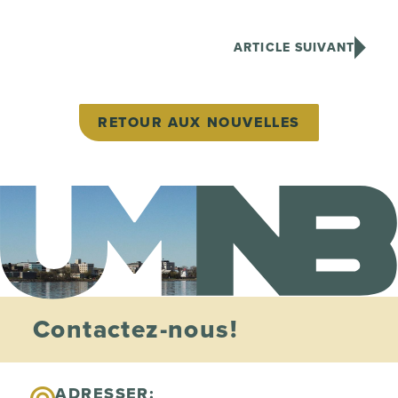
ARTICLE SUIVANT
RETOUR AUX NOUVELLES
Contactez-nous!
ADRESSER: