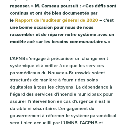
repenser. » M. Comeau poursuit : « Ces défis sont
continus et ont été bien documentés par
le
Rapport de l’auditeur général de 2020
– c’est
une bonne occasion pour nous de nous
rassembler et de réparer notre système avec un
modèle axé sur les besoins communautaires. »
L’APNB s’engage à préconiser un changement
systémique et à veiller à ce que les services
paramédicaux du Nouveau-Brunswick soient
structurés de manière à fournir des soins
équitables à tous les citoyens. La dépendance à
l’égard des services d’incendie municipaux pour
assurer l’intervention en cas d’urgence n’est ni
durable ni sécuritaire. L’engagement du
gouvernement à réformer le système paramédical
serait bien accueilli par l’UMNB, l’ACPNB et