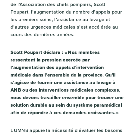
de l’Association des chefs pompiers, Scott
Poupart, l’augmentation du nombre d’appels pour
les premiers soins, l’assistance au levage et
d’autres urgences médicales s’est accélérée au
cours des dernières années.
Scott Poupart déclare : « Nos membres
ressentent la pression exercée par
l’augmentation des appels d’intervention
médicale dans l’ensemble de la province. Qu’il
s’agisse de fournir une assistance au levage à
ANB ou des interventions médicales complexes,
nous devons travailler ensemble pour trouver une
solution durable au sein du système paramédical
afin de répondre à ces demandes croissantes. »
L’UMNB appuie la nécessité d’évaluer les besoins