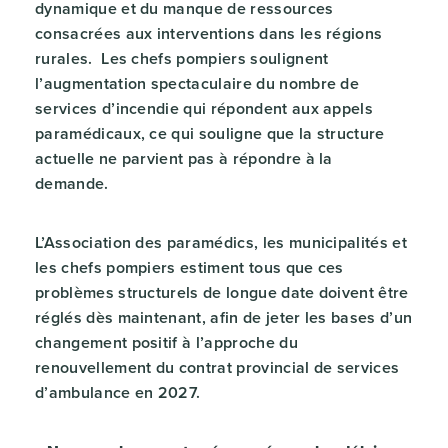
dynamique et du manque de ressources
consacrées aux interventions dans les régions
rurales. Les chefs pompiers soulignent
l’augmentation spectaculaire du nombre de
services d’incendie qui répondent aux appels
paramédicaux, ce qui souligne que la structure
actuelle ne parvient pas à répondre à la
demande.
L’Association des paramédics, les municipalités et
les chefs pompiers estiment tous que ces
problèmes structurels de longue date doivent être
réglés dès maintenant, afin de jeter les bases d’un
changement positif à l’approche du
renouvellement du contrat provincial de services
d’ambulance en 2027.