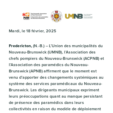
Mardi, le 18 février, 2025
Fredericton,
(N.-B.) – L’Union des municipalités du
Nouveau-Brunswick (UMNB), l’Association des
chefs pompiers du Nouveau-Brunswick (ACPNB) et
l’Association des paramédics du Nouveau-
Brunswick (APNB) affirment que le moment est
venu d’apporter des changements systémiques au
système des services paramédicaux du Nouveau-
Brunswick. Les dirigeants municipaux expriment
leurs préoccupations quant au manque persistant
de présence des paramédics dans leurs
collectivités en raison du modèle de déploiement